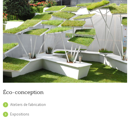
Éco-conception
Ateliers de fabrication
Expositions