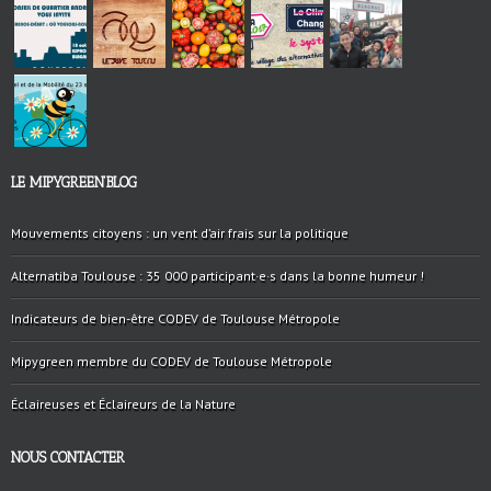
LE MIPYGREEN’BLOG
Mouvements citoyens : un vent d’air frais sur la politique
Alternatiba Toulouse : 35 000 participant·e·s dans la bonne humeur !
Indicateurs de bien-être CODEV de Toulouse Métropole
Mipygreen membre du CODEV de Toulouse Métropole
Éclaireuses et Éclaireurs de la Nature
NOUS CONTACTER