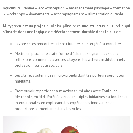
agriculture urbaine – éco-conception – aménagement paysager – formation
– workshops – événements – accompagnement – alimentation durable
Mipygreen est un projet pluridisciplinaire et une structure culturelle qui
s’inscrit dans une logique de développement durable dans le but de :
Favoriser les rencontres interculturelles et intergénérationnelles.
Mettre en place une plate-forme d’échanges dynamiques et de
réflexions communes avec les citoyens, les acteurs institutionnels,
professionnels et associatifs.
Susciter et soutenir des micro-projets dont les porteurs seront les
habitants.
Promouvoir et participer aux actions similaires avec Toulouse
Métropole, en Midi-Pyrénées et de multiples initiatives nationales et
internationales en explorant des expériences innovantes de
productions alimentaires dans les villes.