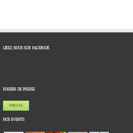
LIKEZ NOUS SUR FACEBOOK
DOSSIER DE PRESSE
PRESSE
NOS EVENTS