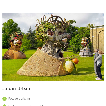
Jardin Urbain
Potagers urbains