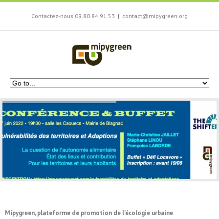
Contactez-nous 09.80.84.91.53
|
contact@mipygreen.org
Mipygreen, plateforme de promotion de l’écologie urbaine