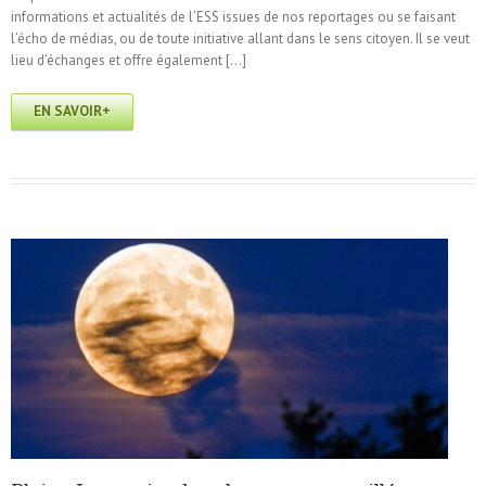
informations et actualités de l’ESS issues de nos reportages ou se faisant
l’écho de médias, ou de toute initiative allant dans le sens citoyen. Il se veut
lieu d’échanges et offre également […]
EN SAVOIR+