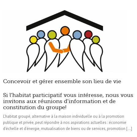
Concevoir et gérer ensemble son lieu de vie
Si l’habitat participatif vous intéresse, nous vous
invitons aux réunions d’information et de
constitution du groupe!
L’habitat groupé, alternative à la maison individuelle ou à la promotion
publique et privée, peut répondre à nos aspirations actuelles : économie
d’échelle et d’énergie, mutualisation de biens ou de services, promotion […]