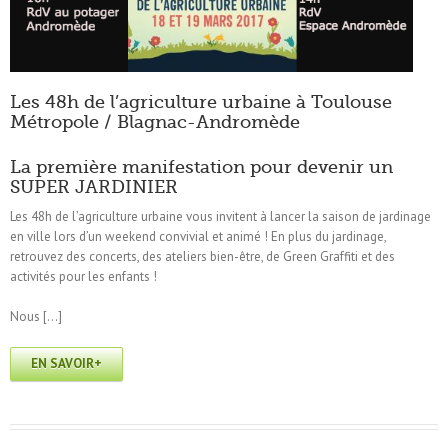
Les 48h de l’agriculture urbaine à Toulouse
Métropole / Blagnac-Andromède
La première manifestation pour devenir un
SUPER JARDINIER
Les 48h de l’agriculture urbaine vous invitent à lancer la saison de jardinage
en ville lors d’un weekend convivial et animé ! En plus du jardinage,
retrouvez des concerts, des ateliers bien-être, de Green Graffiti et des
activités pour les enfants !
Nous […]
EN SAVOIR+