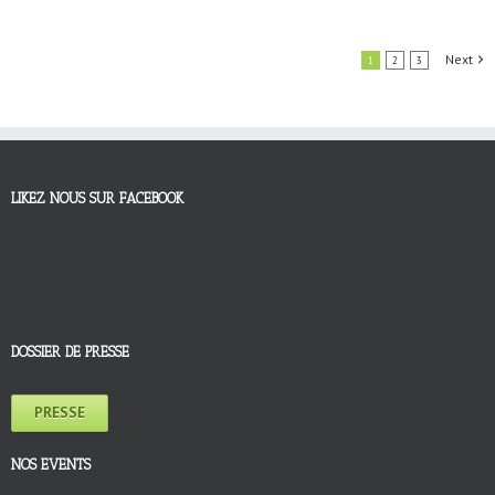
Next
1
2
3
LIKEZ NOUS SUR FACEBOOK
DOSSIER DE PRESSE
PRESSE
NOS EVENTS