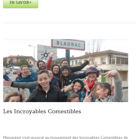
EN SAVOIR+
Les Incroyables Comestibles
Mipygreen s’est associé au mouvement des Incroyables Comestibles de