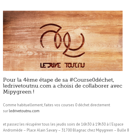
Pour la 4ème étape de sa #Course0déchet,
ledrivetoutnu.com a choisi de collaborer avec
Mipygreen !
Comme habituellement, faites vos courses 0 déchet directement
sur
ledrivetoutnu.com
et passez les récupérer tous les jeudis soirs de 16h30 à 19h30 à l’Espace
Andromède – Place Alain Savary – 31700 Blagnac chez Mipygreen – Bulle 8