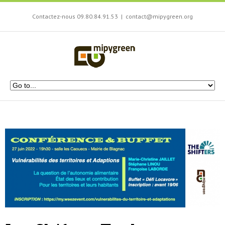
Contactez-nous 09.80.84.91.53
|
contact@mipygreen.org