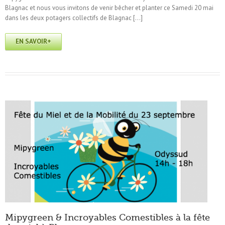
Blagnac et nous vous invitons de venir bêcher et planter ce Samedi 20 mai
dans les deux potagers collectifs de Blagnac […]
EN SAVOIR+
Mipygreen & Incroyables Comestibles à la fête