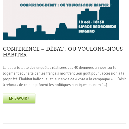
CONFERENCE – DÉBAT : OU VOULONS-NOUS
HABITER
La quasi totalité des enquêtes réalisées ces 40 dernières années sur le
logement souhaité par les français montrent leur goût pour l’accession à la
propriété, l’habitat individuel et leur envie de « vivre à la campagne »…. Désir
à rebours de ce que prônent les politiques publiques au nom […]
EN SAVOIR+