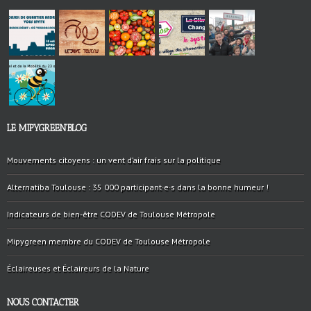
LE MIPYGREEN’BLOG
Mouvements citoyens : un vent d’air frais sur la politique
Alternatiba Toulouse : 35 000 participant·e·s dans la bonne humeur !
Indicateurs de bien-être CODEV de Toulouse Métropole
Mipygreen membre du CODEV de Toulouse Métropole
Éclaireuses et Éclaireurs de la Nature
NOUS CONTACTER