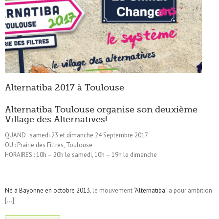
Alternatiba 2017 à Toulouse
Alternatiba Toulouse organise son deuxième
Village des Alternatives!
QUAND : samedi 23 et dimanche 24 Septembre 2017
OU : Prairie des Filtres, Toulouse
HORAIRES : 10h – 20h le samedi, 10h – 19h le dimanche
Né à Bayonne en octobre 2013
, le mouvement “
Alternatiba
” a pour ambition
[…]