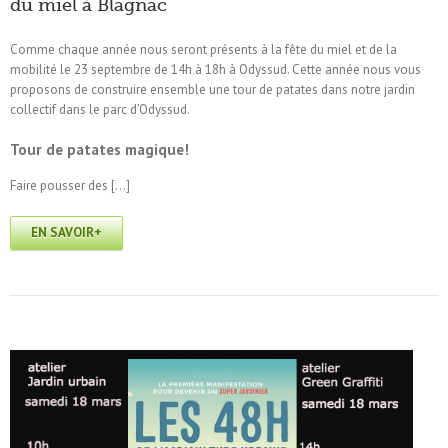
du miel à Blagnac
Comme chaque année nous seront présents à la fête du miel et de la
mobilité le 23 septembre de 14h à 18h à Odyssud. Cette année nous vous
proposons de construire ensemble une tour de patates dans notre jardin
collectif dans le parc d’Odyssud.
Tour de patates magique!
Faire pousser des […]
EN SAVOIR+