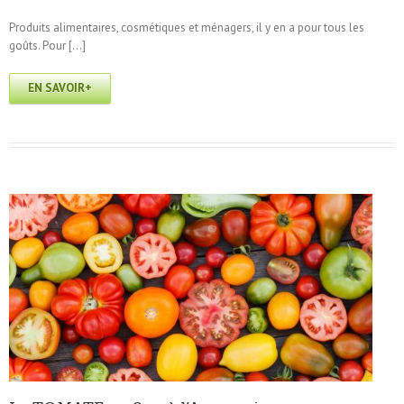
Produits alimentaires, cosmétiques et ménagers, il y en a pour tous les
goûts. Pour […]
EN SAVOIR+