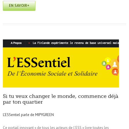
EN SAVOIR+
Si tu veux changer le monde, commence déjà
par ton quartier
L’ESSentiel parle de MIPYGREEN
Ce portail innovant « de tous les acteurs de l’ESS » livre toutes les