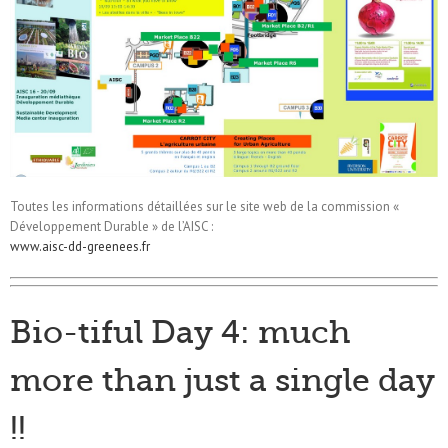
Toutes les informations détaillées sur le site web de la commission «
Développement Durable » de l’AISC :
www.aisc-dd-greenees.fr
Bio-tiful Day 4: much
more than just a single day
!!