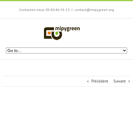
Contactez-nous 09.80.84.91.53
|
contact@mipygreen.org
Précédent
Suivant