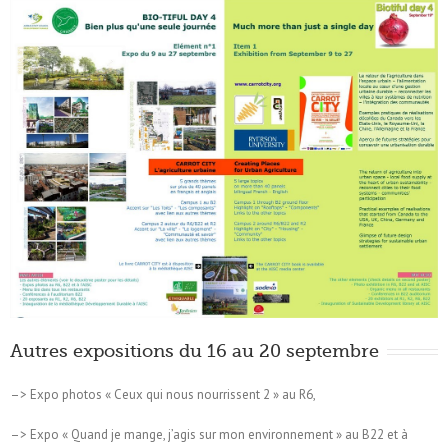
Autres expositions du 16 au 20 septembre
–> Expo photos « Ceux qui nous nourrissent 2 » au R6,
–> Expo « Quand je mange, j’agis sur mon environnement » au B22 et à