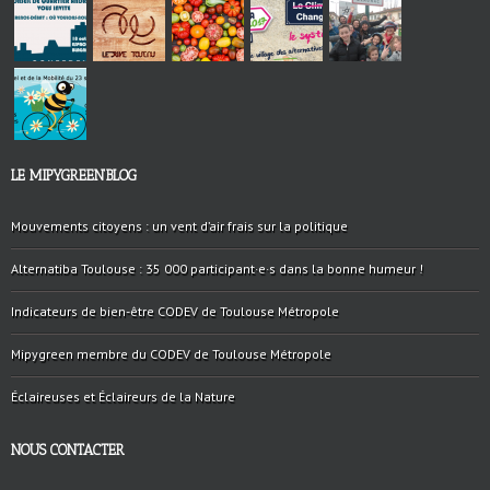
LE MIPYGREEN’BLOG
Mouvements citoyens : un vent d’air frais sur la politique
Alternatiba Toulouse : 35 000 participant·e·s dans la bonne humeur !
Indicateurs de bien-être CODEV de Toulouse Métropole
Mipygreen membre du CODEV de Toulouse Métropole
Éclaireuses et Éclaireurs de la Nature
NOUS CONTACTER