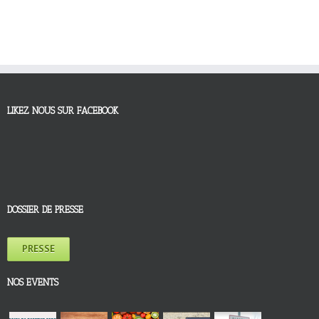
LIKEZ NOUS SUR FACEBOOK
DOSSIER DE PRESSE
PRESSE
NOS EVENTS