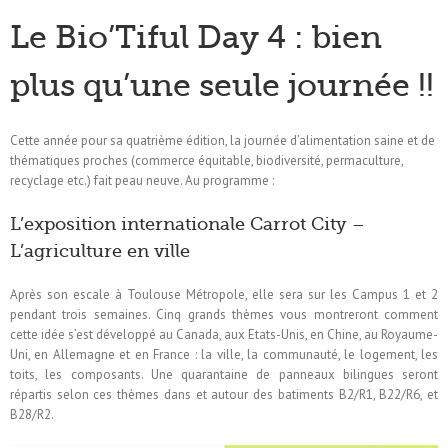
Le Bio’Tiful Day 4 : bien
plus qu’une seule journée !!
Cette année pour sa quatrième édition, la journée d’alimentation saine et de
thématiques proches (commerce équitable, biodiversité, permaculture,
recyclage etc.) fait peau neuve. Au programme :
L’exposition internationale Carrot City –
L’agriculture en ville
Après son escale à Toulouse Métropole, elle sera sur les Campus 1 et 2
pendant trois semaines. Cinq grands thèmes vous montreront comment
cette idée s’est développé au Canada, aux Etats-Unis, en Chine, au Royaume-
Uni, en Allemagne et en France : la ville, la communauté, le logement, les
toits, les composants. Une quarantaine de panneaux bilingues seront
répartis selon ces thèmes dans et autour des batiments B2/R1, B22/R6, et
B28/R2.